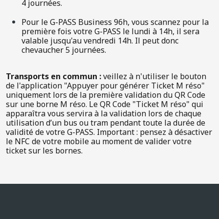
4 journées.
Pour le G-PASS Business 96h, vous scannez pour la
première fois votre G-PASS le lundi à 14h, il sera
valable jusqu'au vendredi 14h. Il peut donc
chevaucher 5 journées.
Transports en commun :
veillez à n'utiliser le bouton
de l'application "Appuyer pour générer Ticket M réso"
uniquement lors de la première validation du QR Code
sur une borne M réso. Le QR Code "Ticket M réso" qui
apparaîtra vous servira à la validation lors de chaque
utilisation d’un bus ou tram pendant toute la durée de
validité de votre G-PASS. Important : pensez à désactiver
le NFC de votre mobile au moment de valider votre
ticket sur les bornes.