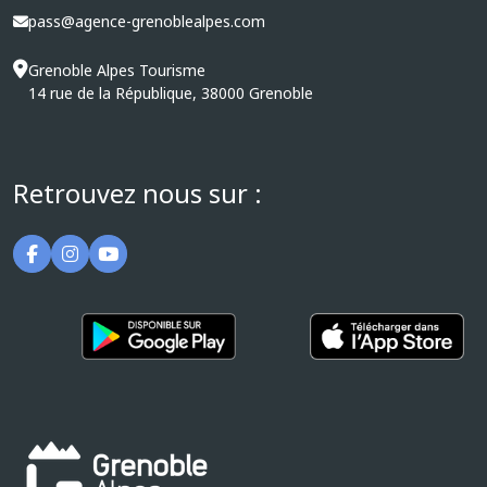
pass@agence-grenoblealpes.com
Grenoble Alpes Tourisme
14 rue de la République, 38000 Grenoble
Retrouvez nous sur :