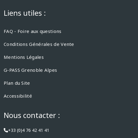
Liens utiles :
FAQ - Foire aux questions
Conditions Générales de Vente
Mentions Légales
G-PASS Grenoble Alpes
Plan du Site
Accessibilité
Nous contacter :
+33 (0)4 76 42 41 41