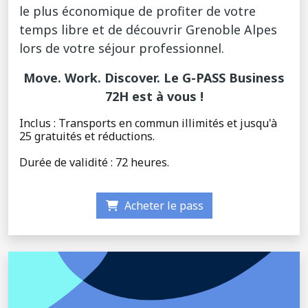
le plus économique de profiter de votre
temps libre et de découvrir Grenoble Alpes
lors de votre séjour professionnel.
Move. Work. Discover. Le G-PASS Business
72H est à vous !
Inclus : Transports en commun illimités et jusqu'à
25 gratuités et réductions.
Durée de validité : 72 heures.
Acheter le pass