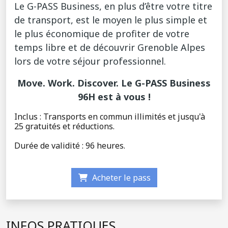
Le G-PASS Business, en plus d’être votre titre
de transport, est le moyen le plus simple et
le plus économique de profiter de votre
temps libre et de découvrir Grenoble Alpes
lors de votre séjour professionnel.
Move. Work. Discover. Le G-PASS Business
96H est à vous !
Inclus : Transports en commun illimités et jusqu'à
25 gratuités et réductions.
Durée de validité : 96 heures.
Acheter le pass
INFOS PRATIQUES