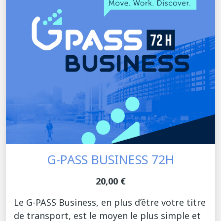
G-PASS BUSINESS 72H
20,00 €
Le G-PASS Business, en plus d’être votre titre
de transport, est le moyen le plus simple et