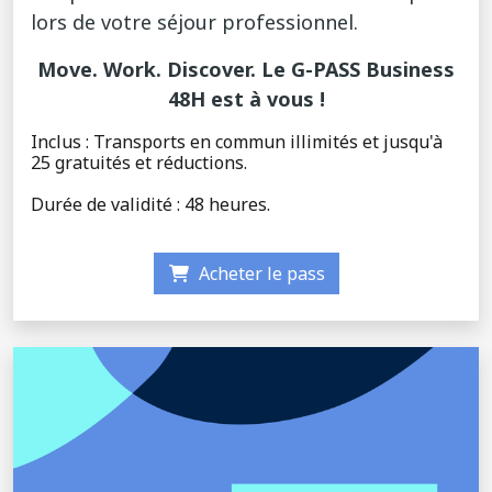
lors de votre séjour professionnel.
Move. Work. Discover. Le G-PASS Business
48H est à vous !
Inclus : Transports en commun illimités et jusqu'à
25 gratuités et réductions.
Durée de validité : 48 heures.
Acheter le pass