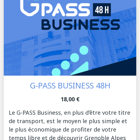
G-PASS BUSINESS 48H
18,00 €
Le G-PASS Business, en plus d’être votre titre
de transport, est le moyen le plus simple et
le plus économique de profiter de votre
temps libre et de découvrir Grenoble Alpes