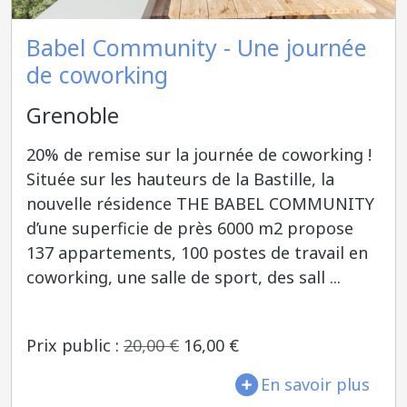
Babel Community - Une journée
de coworking
Grenoble
20% de remise sur la journée de coworking !
Située sur les hauteurs de la Bastille, la
nouvelle résidence THE BABEL COMMUNITY
d’une superficie de près 6000 m2 propose
137 appartements, 100 postes de travail en
coworking, une salle de sport, des sall ...
Prix public :
20,00 €
16,00 €
En savoir plus