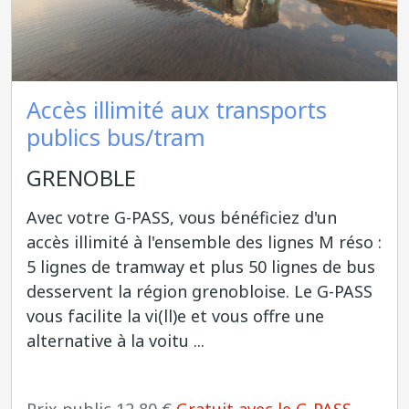
Accès illimité aux transports
publics bus/tram
GRENOBLE
Avec votre G-PASS, vous bénéficiez d'un
accès illimité à l'ensemble des lignes M réso :
5 lignes de tramway et plus 50 lignes de bus
desservent la région grenobloise. Le G-PASS
vous facilite la vi(ll)e et vous offre une
alternative à la voitu ...