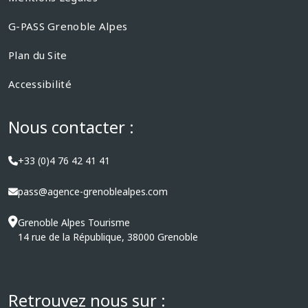
G-PASS Grenoble Alpes
Plan du Site
Accessibilité
Nous contacter :
+33 (0)4 76 42 41 41
pass@agence-grenoblealpes.com
Grenoble Alpes Tourisme
14 rue de la République, 38000 Grenoble
Retrouvez nous sur :