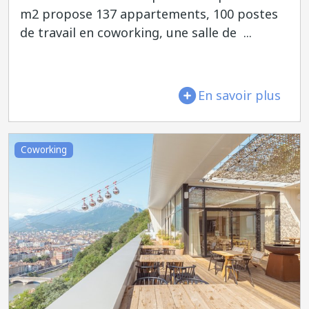
m2 propose 137 appartements, 100 postes
de travail en coworking, une salle de ...
En savoir plus
Coworking