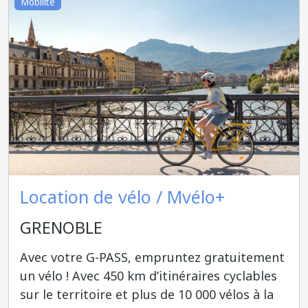
Mobilité
Location de vélo / Mvélo+
GRENOBLE
Avec votre G-PASS, empruntez gratuitement
un vélo ! Avec 450 km d’itinéraires cyclables
sur le territoire et plus de 10 000 vélos à la