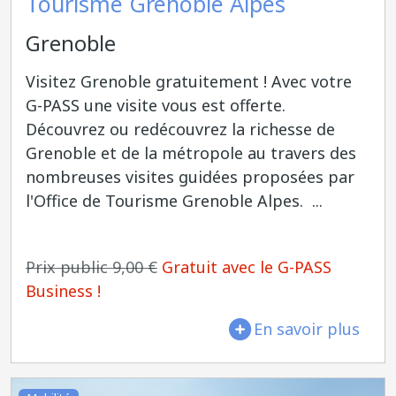
Tourisme Grenoble Alpes
Grenoble
Visitez Grenoble gratuitement ! Avec votre
G-PASS une visite vous est offerte.
Découvrez ou redécouvrez la richesse de
Grenoble et de la métropole au travers des
nombreuses visites guidées proposées par
l'Office de Tourisme Grenoble Alpes. ...
Prix public 9,00 €
Gratuit avec le G-PASS
Business !
En savoir plus