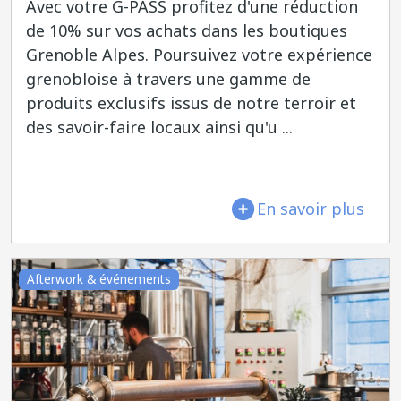
Avec votre G-PASS profitez d'une réduction
de 10% sur vos achats dans les boutiques
Grenoble Alpes. Poursuivez votre expérience
grenobloise à travers une gamme de
produits exclusifs issus de notre terroir et
des savoir-faire locaux ainsi qu'u ...
En savoir plus
Afterwork & événements