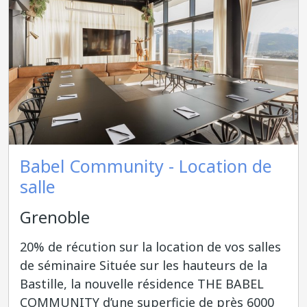
Babel Community - Location de
salle
Grenoble
20% de récution sur la location de vos salles
de séminaire Située sur les hauteurs de la
Bastille, la nouvelle résidence THE BABEL
COMMUNITY d’une superficie de près 6000