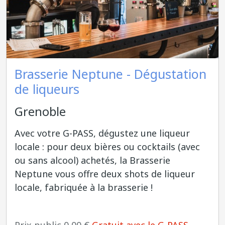
Brasserie Neptune - Dégustation
de liqueurs
Grenoble
Avec votre G-PASS, dégustez une liqueur
locale : pour deux bières ou cocktails (avec
ou sans alcool) achetés, la Brasserie
Neptune vous offre deux shots de liqueur
locale, fabriquée à la brasserie !