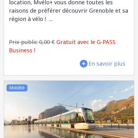
location, Mvélo+ vous donne toutes les
raisons de préférer découvrir Grenoble et sa
région à vélo ! ...
Prix public 0,00 €
Gratuit avec le G-PASS
Business !
En savoir plus
Mobilité