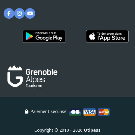
Paiement sécurisé
Copyright © 2010 - 2026
Otipass