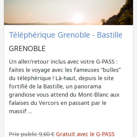
Téléphérique Grenoble - Bastille
GRENOBLE
Un aller/retour inclus avec votre G-PASS :
faites le voyage avec les fameuses “bulles”
du téléphérique ! Là-haut, depuis le site
fortifié de la Bastille, un panorama
grandiose vous attend du Mont-Blanc aux
falaises du Vercors en passant par le
massif ...
Prix public 9,60 €
Gratuit avec le G-PASS