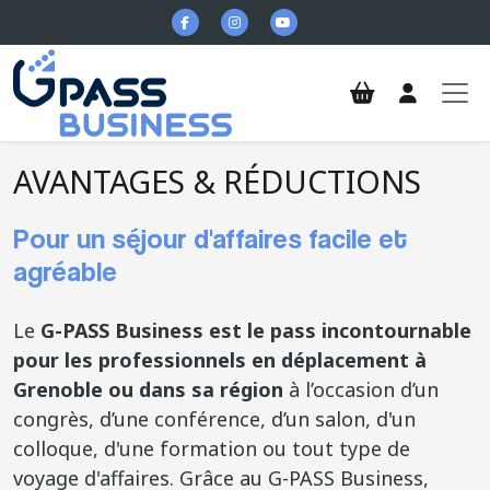
Aller au contenu principal
AVANTAGES & RÉDUCTIONS
Pour un séjour d'affaires facile et
agréable
Le
G-PASS Business est le pass incontournable
pour les professionnels en déplacement à
Grenoble ou dans sa région
à l’occasion d’un
congrès, d’une conférence, d’un salon, d'un
colloque, d'une formation ou tout type de
voyage d'affaires. Grâce au G-PASS Business,