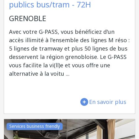
publics bus/tram - 72H
GRENOBLE
Avec votre G-PASS, vous bénéficiez d'un
accès illimité à l'ensemble des lignes M réso :
5 lignes de tramway et plus 50 lignes de bus
desservent la région grenobloise. Le G-PASS
vous facilite la vi(ll)e et vous offre une
alternative à la voitu ...
En savoir plus
Services business friendly