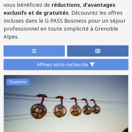
vous bénéficiez de
réductions, d'avantages
exclusifs
et de gratuités
. Découvrez les offres
incluses dans le G-PASS Business pour un séjour
professionnel en toute simplicité à Grenoble
Alpes.
Affinez votre recherche
Tourisme