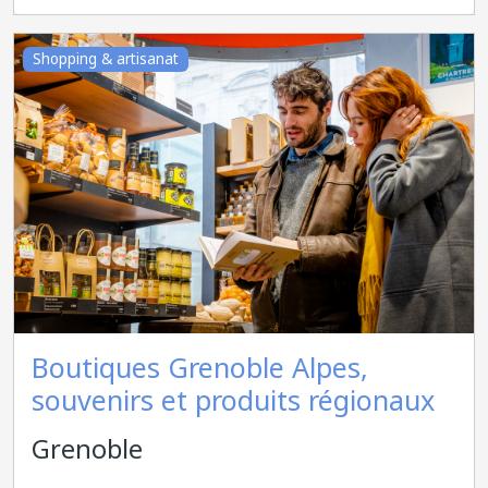
Shopping & artisanat
Boutiques Grenoble Alpes,
souvenirs et produits régionaux
Grenoble