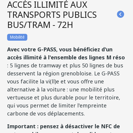
ACCÈS ILLIMITÉ AUX
TRANSPORTS PUBLICS
BUS/TRAM - 72H
Mobilité
Avec votre G-PASS, vous bénéficiez d'un
accès illimité
à l'ensemble des lignes M réso
: 5 lignes de tramway et plus 50 lignes de bus
desservent la région grenobloise. Le G-PASS
vous facilite la vi(ll)e et vous offre une
alternative à la voiture : une mobilité plus
vertueuse et plus durable pour le territoire,
qui vous permet de limiter l'empreinte
carbone de vos déplacements.
Important : pensez à désactiver le NFC de