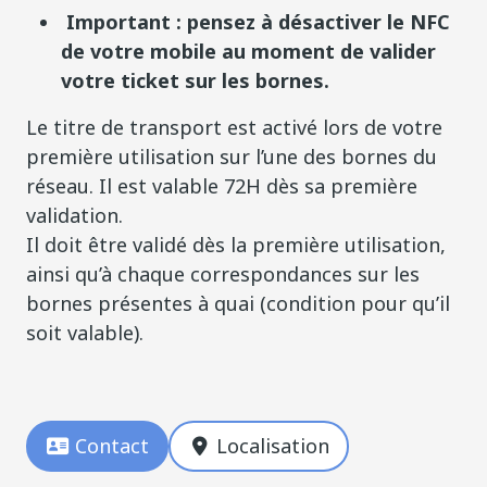
Important : pensez à désactiver le NFC
de votre mobile au moment de valider
votre ticket sur les bornes.
Le titre de transport est activé lors de votre
première utilisation sur l’une des bornes du
réseau. Il est valable 72H dès sa première
validation.
Il doit être validé dès la première utilisation,
ainsi qu’à chaque correspondances sur les
bornes présentes à quai (condition pour qu’il
soit valable).
Contact
Localisation