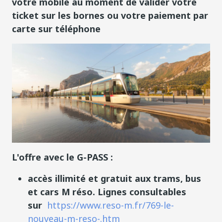
votre mobile au moment de valider votre
ticket sur les bornes ou votre paiement par
carte sur téléphone
L'offre avec le G-PASS :
accès illimité et gratuit aux trams, bus
et cars M réso. Lignes consultables
sur
https://www.reso-m.fr/769-le-
nouveau-m-reso-.htm