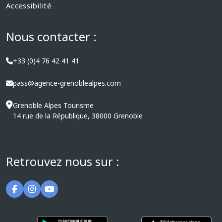
Accessibilité
Nous contacter :
+33 (0)4 76 42 41 41
pass@agence-grenoblealpes.com
Grenoble Alpes Tourisme
14 rue de la République, 38000 Grenoble
Retrouvez nous sur :