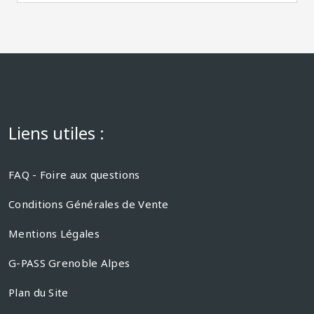
Liens utiles :
FAQ - Foire aux questions
Conditions Générales de Vente
Mentions Légales
G-PASS Grenoble Alpes
Plan du Site