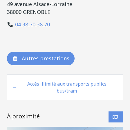
49 avenue Alsace-Lorraine
38000 GRENOBLE
04 38 70 38 70
Autres prestations
Accès illimité aux transports publics
bus/tram
À proximité