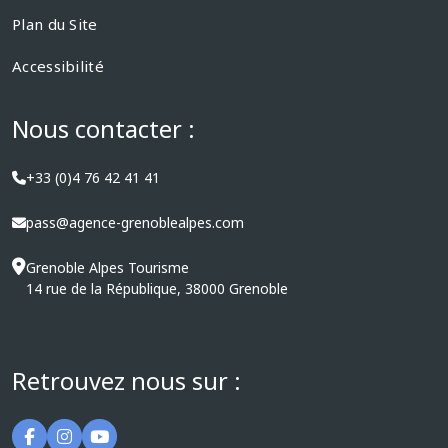
Plan du Site
Accessibilité
Nous contacter :
+33 (0)4 76 42 41 41
pass@agence-grenoblealpes.com
Grenoble Alpes Tourisme
14 rue de la République, 38000 Grenoble
Retrouvez nous sur :