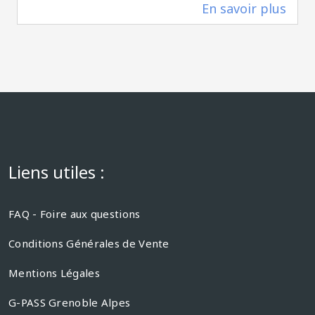
En savoir plus
0 m
Liens utiles :
FAQ - Foire aux questions
Conditions Générales de Vente
Mentions Légales
G-PASS Grenoble Alpes