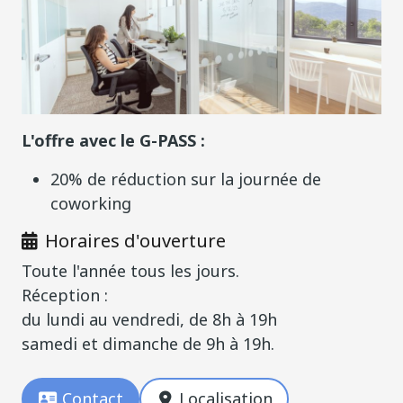
L'offre avec le G-PASS :
20% de réduction sur la journée de
coworking
Horaires d'ouverture
Toute l'année tous les jours.
Réception :
du lundi au vendredi, de 8h à 19h
samedi et dimanche de 9h à 19h.
Contact
Localisation