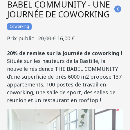
BABEL COMMUNITY - UNE
JOURNÉE DE COWORKING
Coworking
Prix public :
20,00 €
16,00 €
20% de remise sur la journée de coworking !
Située sur les hauteurs de la Bastille, la
nouvelle résidence THE BABEL COMMUNITY
d’une superficie de près 6000 m2 propose 137
appartements, 100 postes de travail en
coworking, une salle de sport, des salles de
réunion et un restaurant en rooftop !