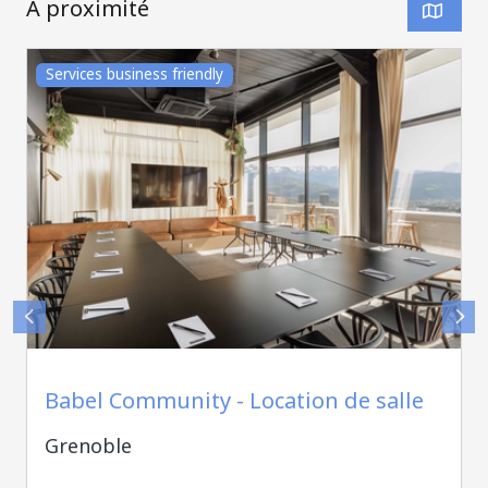
À proximité
Services business friendly
Babel Community
Babel Community - Location de salle
Grenoble