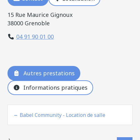
15 Rue Maurice Gignoux
38000 Grenoble
04 91 90 01 00
Autres prestations
Informations pratiques
Babel Community - Location de salle