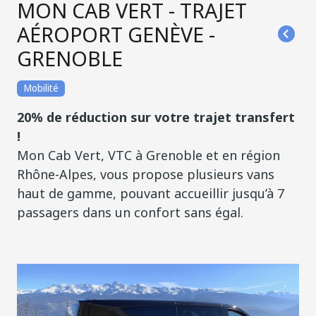
MON CAB VERT - TRAJET
AÉROPORT GENÈVE -
GRENOBLE
Mobilité
20% de réduction sur votre trajet transfert
!
Mon Cab Vert, VTC à Grenoble et en région
Rhône-Alpes, vous propose plusieurs vans
haut de gamme, pouvant accueillir jusqu’à 7
passagers dans un confort sans égal.