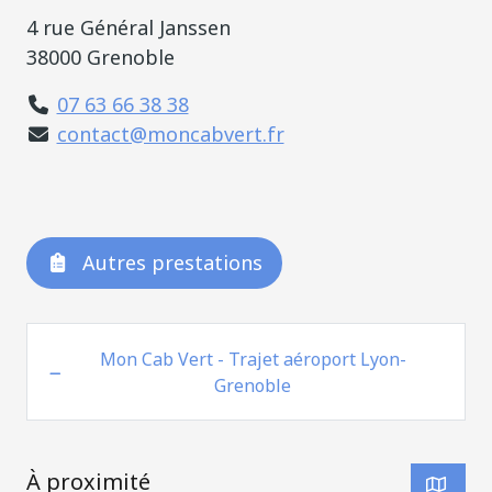
4 rue Général Janssen
38000 Grenoble
07 63 66 38 38
contact@moncabvert.fr
Autres prestations
Mon Cab Vert - Trajet aéroport Lyon-
Grenoble
À proximité