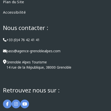
Plan du Site
Accessibilité
Nous contacter :
+33 (0)4 76 42 41 41
pass@agence-grenoblealpes.com
Grenoble Alpes Tourisme
14 rue de la République, 38000 Grenoble
Retrouvez nous sur :