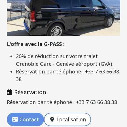
L'offre avec le G-PASS :
20% de réduction sur votre trajet
Grenoble Gare - Genève aéroport (GVA)
Réservation par téléphone : +33 7 63 66 38
38
Réservation
Réservation par téléphone : +33 7 63 66 38 38
Contact
Localisation