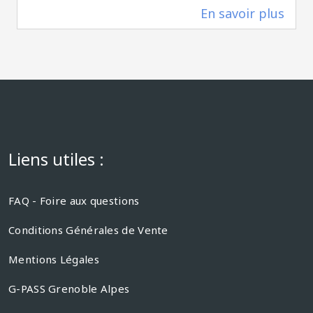
En savoir plus
0 m
Liens utiles :
FAQ - Foire aux questions
Conditions Générales de Vente
Mentions Légales
G-PASS Grenoble Alpes