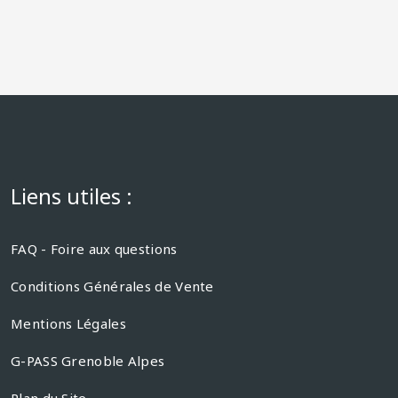
Liens utiles :
FAQ - Foire aux questions
Conditions Générales de Vente
Mentions Légales
G-PASS Grenoble Alpes