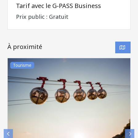
Prix public : Gratuit
À proximité
Tourisme