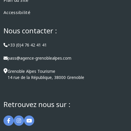
Plan du Site
Accessibilité
Nous contacter :
+33 (0)4 76 42 41 41
pass@agence-grenoblealpes.com
Grenoble Alpes Tourisme
14 rue de la République, 38000 Grenoble
Retrouvez nous sur :