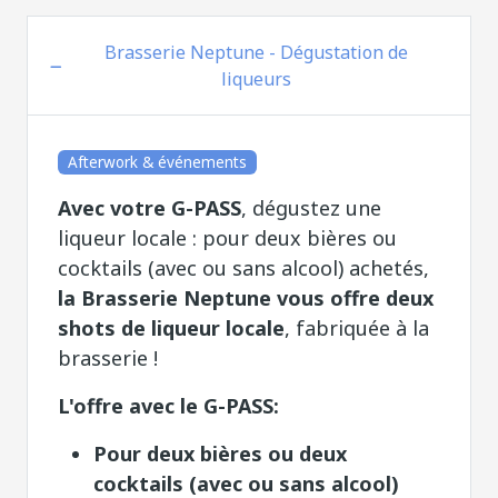
Brasserie Neptune - Dégustation de
liqueurs
Afterwork & événements
Avec votre G-PASS
, dégustez une
liqueur locale : pour deux bières ou
cocktails (avec ou sans alcool) achetés,
la Brasserie Neptune vous offre deux
shots de liqueur locale
, fabriquée à la
brasserie !
L'offre avec le G-PASS:
Pour deux bières ou deux
cocktails (avec ou sans alcool)
achetés, la Brasserie Neptune