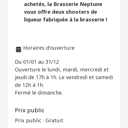
vous offre deux shooters de
liqueur fabriquée à la brasserie !
Horaires d'ouverture
Du 01/01 au 31/12
Ouverture le lundi, mardi, mercredi et
jeudi de 17h à 1h. Le vendredi et samedi
de 12h à 1h.
Fermé le dimanche.
Prix public
Prix public : Gratuit
Tarif avec le G-PASS Business