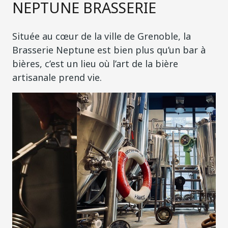
NEPTUNE BRASSERIE
Située au cœur de la ville de Grenoble, la
Brasserie Neptune est bien plus qu’un bar à
bières, c’est un lieu où l’art de la bière
artisanale prend vie.