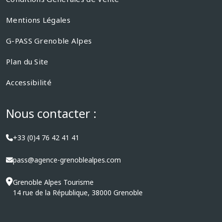
Mentions Légales
G-PASS Grenoble Alpes
Plan du Site
Accessibilité
Nous contacter :
+33 (0)4 76 42 41 41
pass@agence-grenoblealpes.com
Grenoble Alpes Tourisme
14 rue de la République, 38000 Grenoble