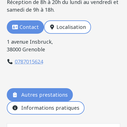
Réception de 8h à 20h du lundi au vendredi et
samedi de 9h à 18h.
Contact
Localisation
1 avenue Insbruck,
38000 Grenoble
0787015624
Autres prestations
Informations pratiques