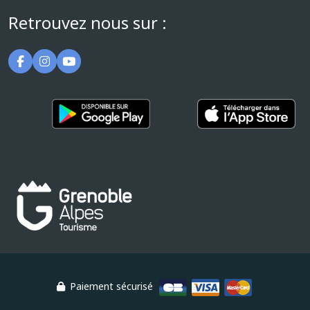
Retrouvez nous sur :
Paiement sécurisé