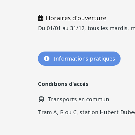
Horaires d'ouverture
Du 01/01 au 31/12, tous les mardis, m
Informations pratiques
Conditions d'accès
Transports en commun
Tram A, B ou C, station Hubert Dub