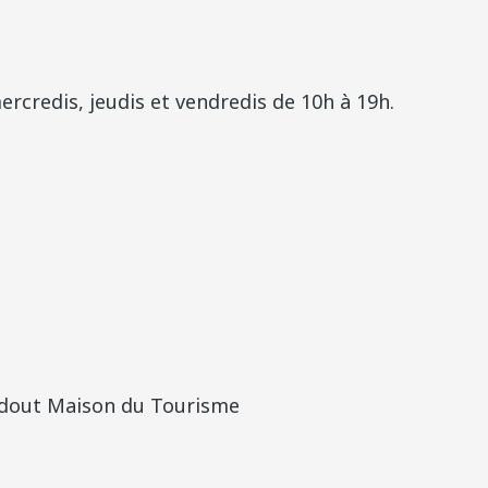
ercredis, jeudis et vendredis de 10h à 19h.
edout Maison du Tourisme