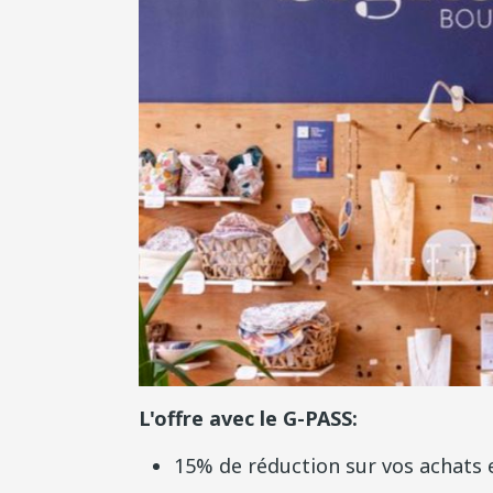
L'offre avec le G-PASS:
15% de réduction sur vos achats