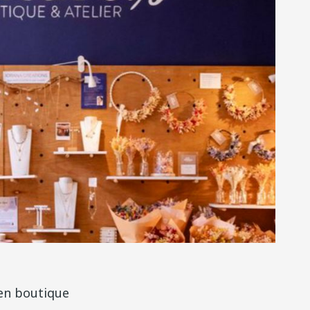
 en boutique