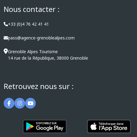
Nous contacter :
+33 (0)4 76 42 41 41
pass@agence-grenoblealpes.com
Grenoble Alpes Tourisme
14 rue de la République, 38000 Grenoble
Retrouvez nous sur :