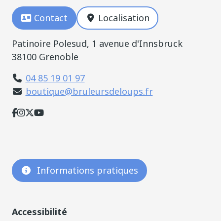
Contact
Localisation
Patinoire Polesud, 1 avenue d'Innsbruck
38100 Grenoble
04 85 19 01 97
boutique@bruleursdeloups.fr
Informations pratiques
Accessibilité