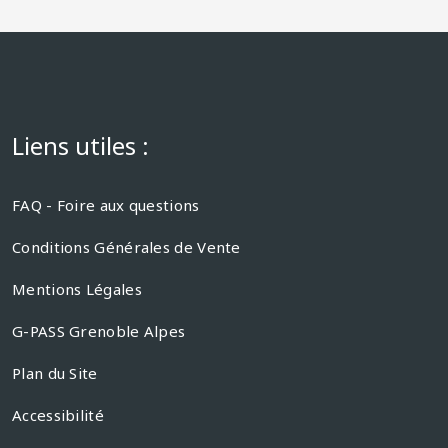
Liens utiles :
FAQ - Foire aux questions
Conditions Générales de Vente
Mentions Légales
G-PASS Grenoble Alpes
Plan du Site
Accessibilité