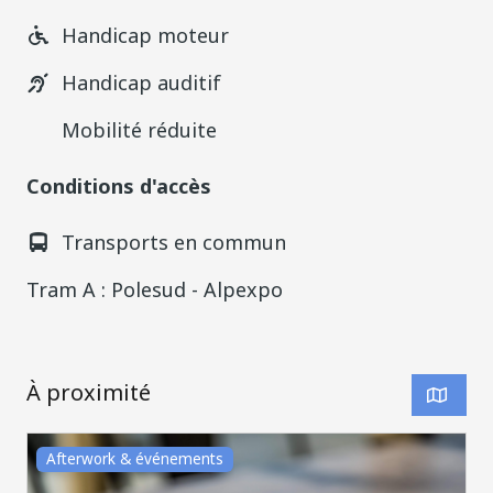
Handicap moteur
Handicap auditif
Mobilité réduite
Conditions d'accès
Transports en commun
Tram A : Polesud - Alpexpo
À proximité
Afterwork & événements