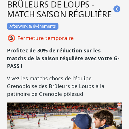
BRÛLEURS DE LOUPS -
MATCH SAISON RÉGULIÈRE
Afterwork & événements
Fermeture temporaire
Profitez de 30% de réduction sur les
matchs de la saison régulière avec votre G-
PASS !
Vivez les matchs chocs de l'équipe
Grenobloise des Brûleurs de Loups à la
patinoire de Grenoble pôlesud