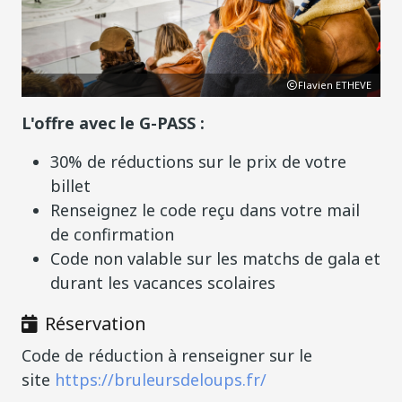
Flavien ETHEVE
L'offre avec le G-PASS :
30% de réductions sur le prix de votre
billet
Renseignez le code reçu dans votre mail
de confirmation
Code non valable sur les matchs de gala et
durant les vacances scolaires
Réservation
Code de réduction à renseigner sur le
site
https://bruleursdeloups.fr/