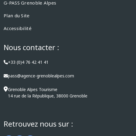
G-PASS Grenoble Alpes
Plan du Site
Accessibilité
Nous contacter :
+33 (0)4 76 42 41 41
pass@agence-grenoblealpes.com
Grenoble Alpes Tourisme
14 rue de la République, 38000 Grenoble
Retrouvez nous sur :