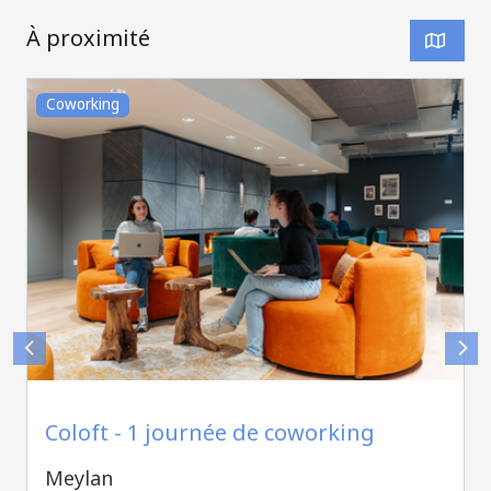
À proximité
Coworking
Coloft Meylan
Coloft - 1 journée de coworking
Meylan