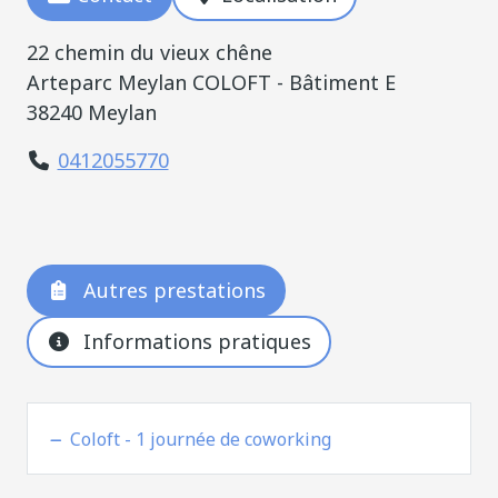
22 chemin du vieux chêne
Arteparc Meylan COLOFT - Bâtiment E
38240 Meylan
0412055770
Autres prestations
Informations pratiques
Coloft - 1 journée de coworking