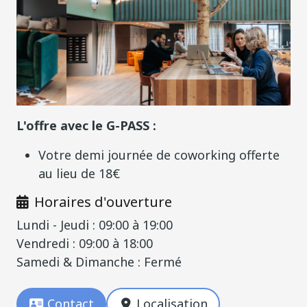
L'offre avec le G-PASS :
Votre demi journée de coworking offerte
au lieu de 18€
Horaires d'ouverture
Lundi - Jeudi : 09:00 à 19:00
Vendredi : 09:00 à 18:00
Samedi & Dimanche : Fermé
Contact
Localisation