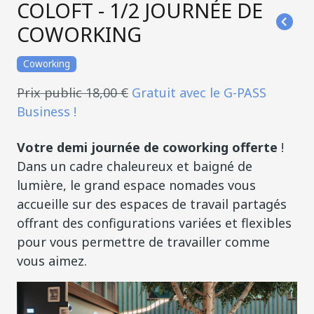
COLOFT - 1/2 JOURNÉE DE
COWORKING
Coworking
Prix public 18,00 €
Gratuit avec le G-PASS
Business !
Votre demi journée de coworking offerte
!
Dans un cadre chaleureux et baigné de
lumière, le grand espace nomades vous
accueille sur des espaces de travail partagés
offrant des configurations variées et flexibles
pour vous permettre de travailler comme
vous aimez.