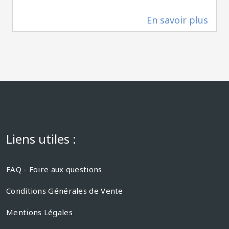
En savoir plus
0 m
Liens utiles :
FAQ - Foire aux questions
Conditions Générales de Vente
Mentions Légales