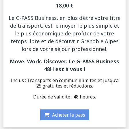
18,00 €
Le G-PASS Business, en plus d’être votre titre
de transport, est le moyen le plus simple et
le plus économique de profiter de votre
temps libre et de découvrir Grenoble Alpes
lors de votre séjour professionnel.
Move. Work. Discover. Le G-PASS Business
48H est à vous !
Inclus : Transports en commun illimités et jusqu'à
25 gratuités et réductions.
Durée de validité : 48 heures.
Acheter le pass