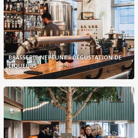
BRASSERIE NEPTUNE - DÉGUSTATION DE
LIQUEURS