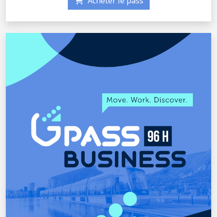
Acheter le pass