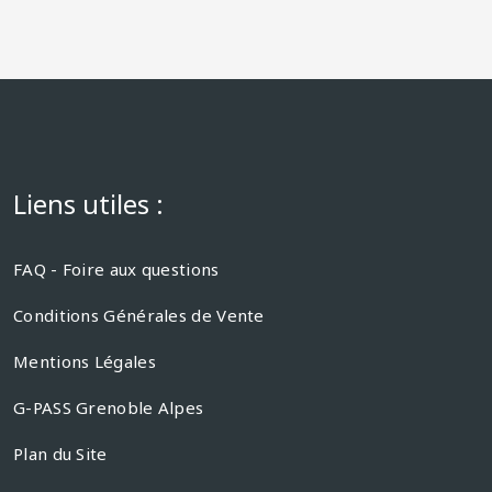
Liens utiles :
FAQ - Foire aux questions
Conditions Générales de Vente
Mentions Légales
G-PASS Grenoble Alpes
Plan du Site