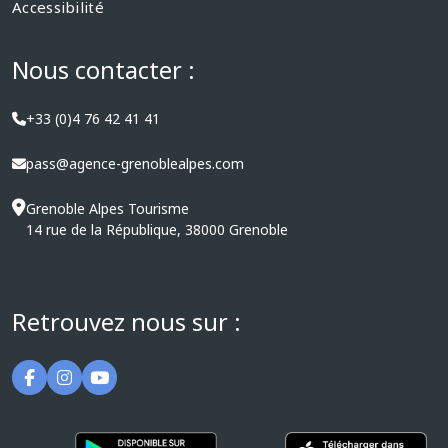
Accessibilité
Nous contacter :
+33 (0)4 76 42 41 41
pass@agence-grenoblealpes.com
Grenoble Alpes Tourisme
14 rue de la République, 38000 Grenoble
Retrouvez nous sur :