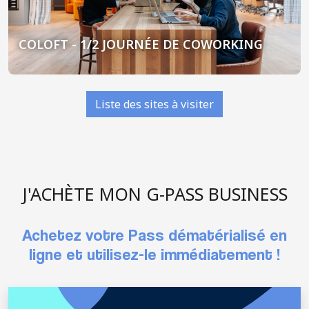
COLOFT - 1/2 JOURNÉE DE COWORKING
Liste des sites à visiter
J'ACHÈTE MON G-PASS BUSINESS
Achetez votre Pass dématérialisé en
ligne et utilisez-le immédiatement !