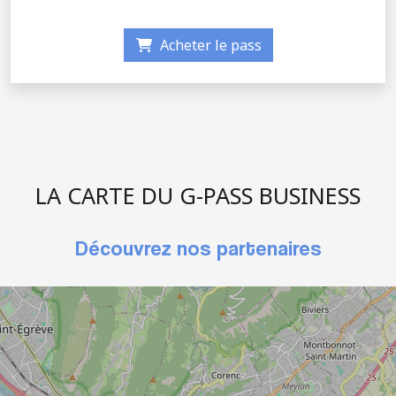
Acheter le pass
LA CARTE DU G-PASS BUSINESS
Découvrez nos partenaires