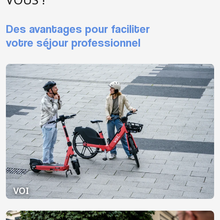
Des avantages pour faciliter
votre séjour professionnel
VOI