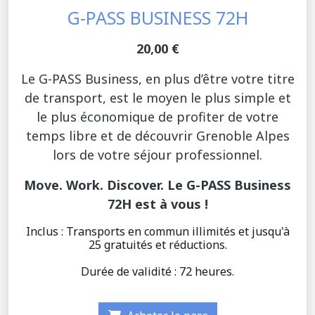
G-PASS BUSINESS 72H
20,00 €
Le G-PASS Business, en plus d’être votre titre
de transport, est le moyen le plus simple et
le plus économique de profiter de votre
temps libre et de découvrir Grenoble Alpes
lors de votre séjour professionnel.
Move. Work. Discover. Le G-PASS Business
72H est à vous !
Inclus : Transports en commun illimités et jusqu'à
25 gratuités et réductions.
Durée de validité : 72 heures.